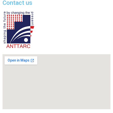
Contact us